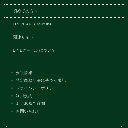
初めての方へ
ON BEAR（Youtube）
関連サイト
LINEクーポンについて
会社情報
特定商取引法に基づく表記
プライバシーポリシー
利用規約
よくあるご質問
お問い合わせ