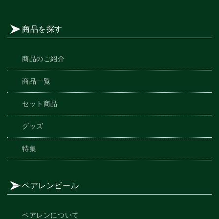
商品を探す
商品のご紹介
商品一覧
セット商品
グッズ
特集
ベアレンビール
ベアレンについて