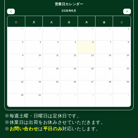
営業日カレンダー
2026年8月
日
月
火
水
木
金
土
26
27
28
29
30
31
1
2
3
4
5
6
7
8
9
10
11
12
13
14
15
16
17
18
19
20
21
22
23
24
25
26
27
28
29
30
31
1
2
3
4
5
※毎週土曜・日曜日は定休日です。
※休業日は出荷をお休みさせていただきます。
※
お問い合わせ
は
平日のみ
対応いたします。