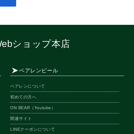
ebショップ本店
ベアレンビール
ベアレンについて
初めての方へ
ON BEAR（Youtube）
関連サイト
LINEクーポンについて