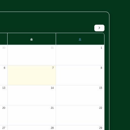
金
土
30
31
1
6
7
8
13
14
15
20
21
22
27
28
29