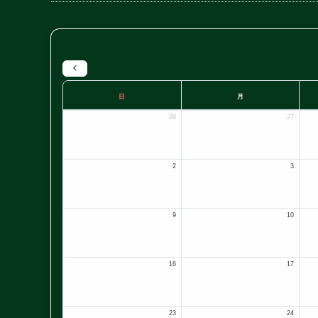
日
月
26
27
2
3
9
10
16
17
23
24