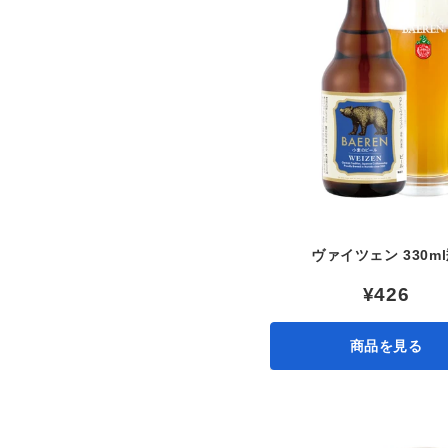
ヴァイツェン 330m
¥426
商品を見る