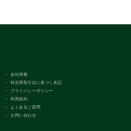
会社情報
特定商取引法に基づく表記
プライバシーポリシー
利用規約
よくあるご質問
お問い合わせ