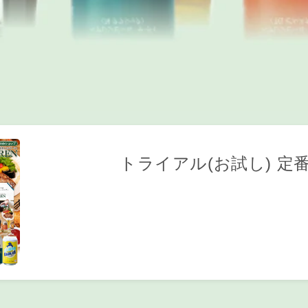
トライアル(お試し) 定