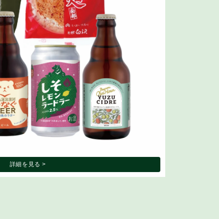
詳細を見る >