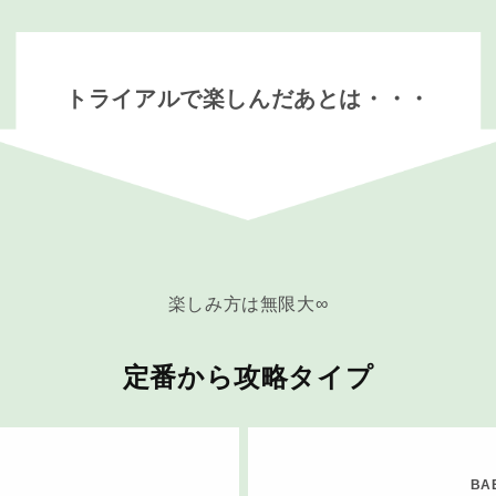
トライアルで楽しんだあとは・・・
楽しみ方は無限大∞
定番から攻略タイプ
BA