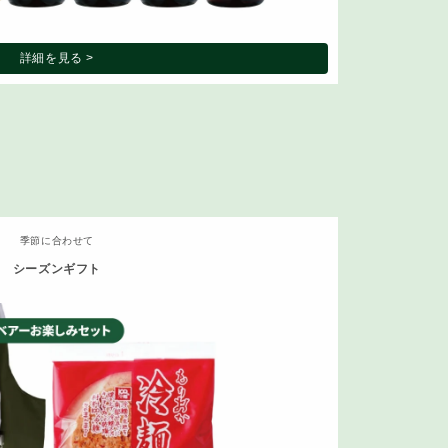
詳細を見る >
季節に合わせて
シーズンギフト