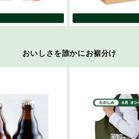
おいしさを誰かにお裾分け