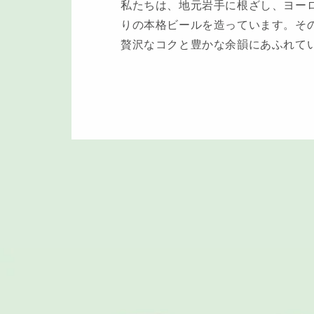
私たちは、地元岩手に根ざし、ヨー
りの本格ビールを造っています。そ
贅沢なコクと豊かな余韻にあふれて