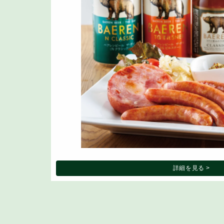
詳細を見る >