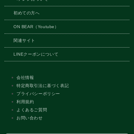
初めての方へ
ON BEAR（Youtube）
関連サイト
LINEクーポンについて
会社情報
特定商取引法に基づく表記
プライバシーポリシー
利用規約
よくあるご質問
お問い合わせ