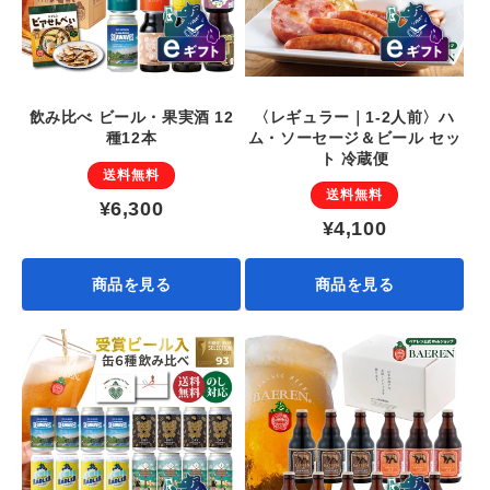
〈レギュラー｜1-2人前〉ハ
飲み比べ ビール・果実酒 12
ム・ソーセージ＆ビール セッ
種12本
ト 冷蔵便
送料無料
送料無料
¥6,300
¥4,100
商品を見る
商品を見る