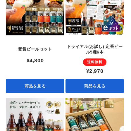
トライアル(お試し) 定番ビー
受賞ビールセット
ル5種6本
¥4,800
送料無料
¥2,970
商品を見る
商品を見る