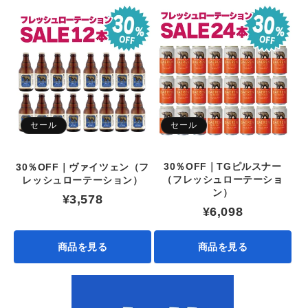
セール
セール
30％OFF｜TGピルスナー
30％OFF｜ヴァイツェン（フ
（フレッシュローテーショ
レッシュローテーション）
ン）
¥3,578
¥6,098
商品を見る
商品を見る