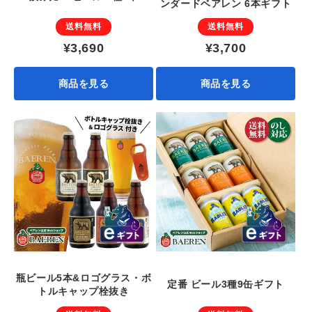
ンダードベアレン 6本ギフト
送料無料
送料無料
¥3,690
¥3,700
商品を見る
商品を見る
瓶ビール5本&ロゴグラス・ボ
定番 ビール3種9缶ギフト
トルキャップ栓抜き