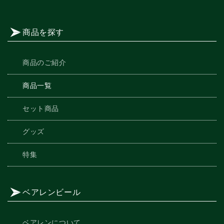
商品を探す
商品のご紹介
商品一覧
セット商品
グッズ
特集
ベアレンビール
ベアレンについて