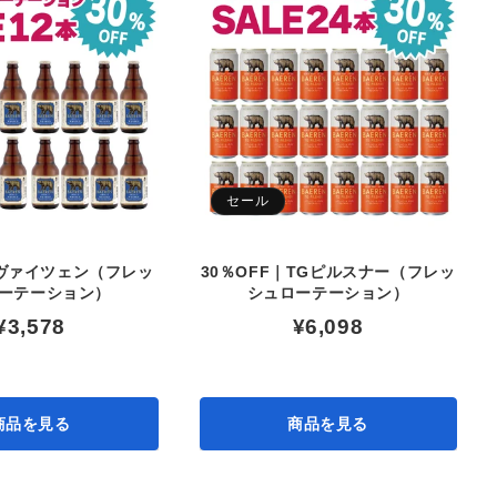
セール
｜ヴァイツェン（フレッ
30％OFF｜TGピルスナー（フレッ
ーテーション）
シュローテーション）
¥3,578
¥6,098
商品を見る
商品を見る