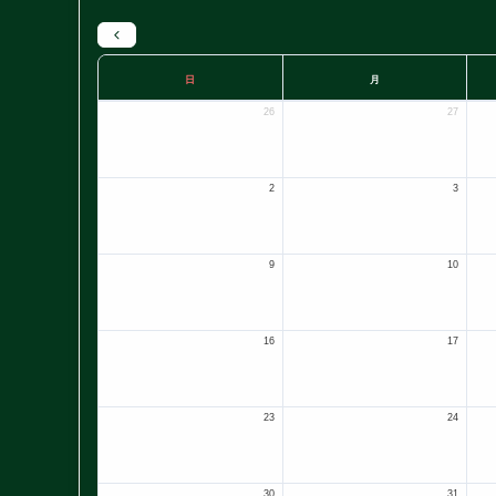
日
月
26
27
2
3
9
10
16
17
23
24
30
31