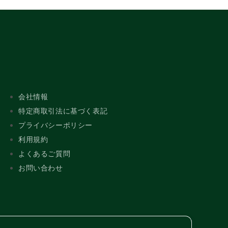
会社情報
特定商取引法に基づく表記
プライバシーポリシー
利用規約
よくあるご質問
お問い合わせ