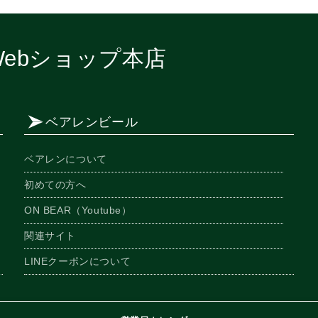
ebショップ本店
ベアレンビール
ベアレンについて
初めての方へ
ON BEAR（Youtube）
関連サイト
LINEクーポンについて