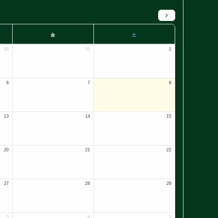
金
土
30
31
1
6
7
8
13
14
15
20
21
22
27
28
29
3
4
5