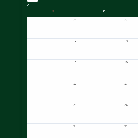
日
月
26
27
2
3
9
10
16
17
23
24
30
31