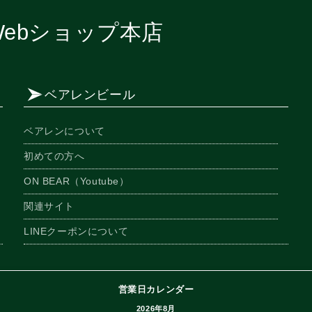
ebショップ本店
ベアレンビール
ベアレンについて
初めての方へ
ON BEAR（Youtube）
関連サイト
LINEクーポンについて
営業日カレンダー
2026年8月