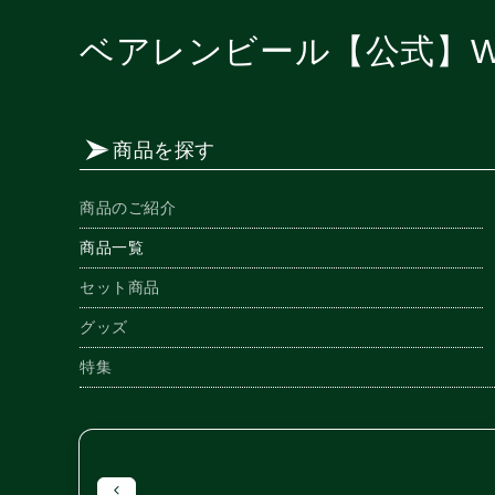
ベアレンビール【公式】W
商品を探す
商品のご紹介
商品一覧
セット商品
グッズ
特集