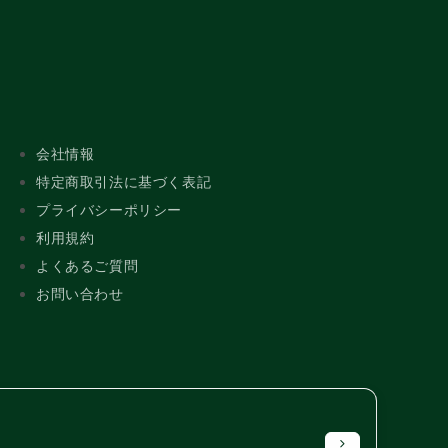
会社情報
特定商取引法に基づく表記
プライバシーポリシー
利用規約
よくあるご質問
お問い合わせ