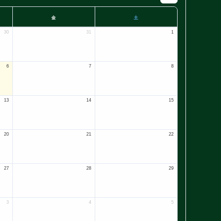
金
土
30
31
1
6
7
8
13
14
15
20
21
22
27
28
29
3
4
5