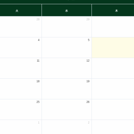
火
水
木
28
29
4
5
11
12
18
19
25
26
1
2