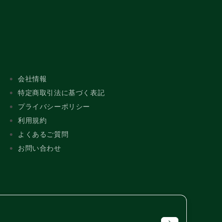
会社情報
特定商取引法に基づく表記
プライバシーポリシー
利用規約
よくあるご質問
お問い合わせ