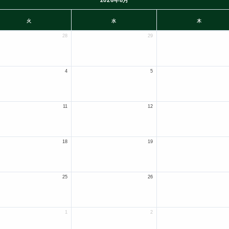
2026年8月
火
水
木
28
29
4
5
11
12
18
19
25
26
1
2