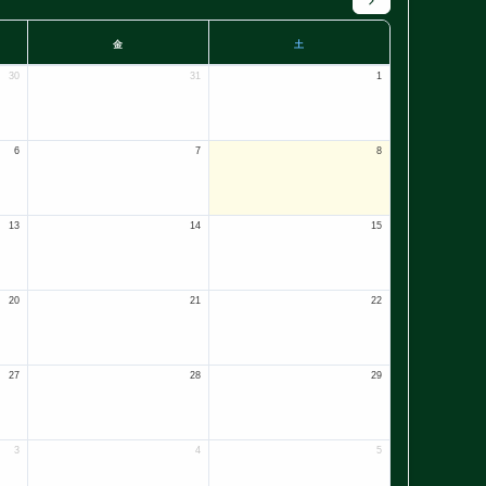
金
土
30
31
1
6
7
8
13
14
15
20
21
22
27
28
29
3
4
5