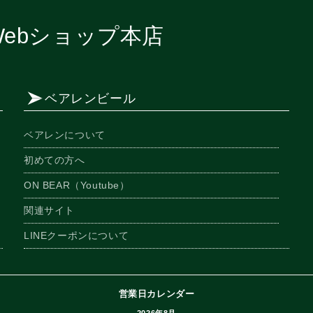
ebショップ本店
ベアレンビール
ベアレンについて
初めての方へ
ON BEAR（Youtube）
関連サイト
LINEクーポンについて
営業日カレンダー