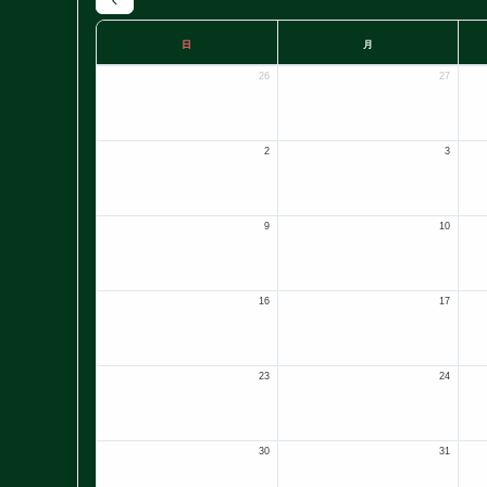
日
月
26
27
2
3
9
10
16
17
23
24
30
31