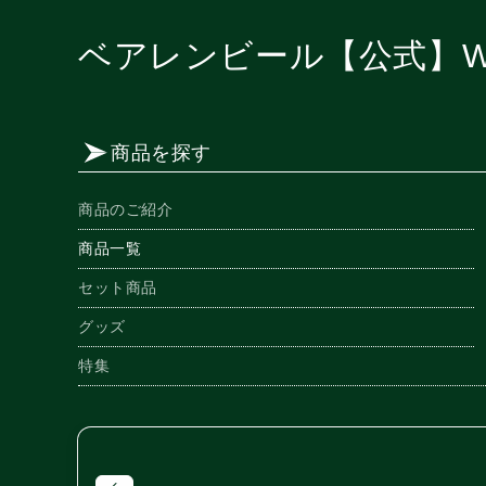
ベアレンビール【公式】W
商品を探す
商品のご紹介
商品一覧
セット商品
グッズ
特集